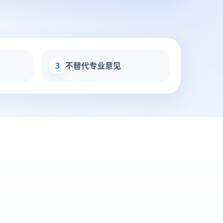
3
不替代专业意见