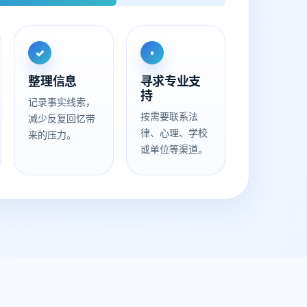
✓
•
整理信息
寻求专业支
持
记录事实线索，
按需要联系法
减少反复回忆带
律、心理、学校
来的压力。
或单位等渠道。