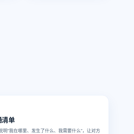
通清单
说明“我在哪里、发生了什么、我需要什么”，让对方