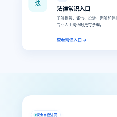
法
法律常识入口
了解报警、咨询、投诉、调解和保
专业人士沟通时更有条理。
查看常识入口 →
安全自查进度