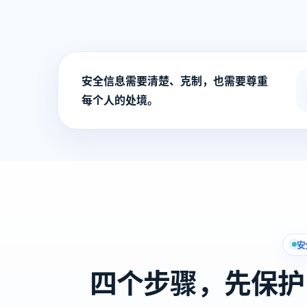
安全信息需要清楚、克制，也需要尊重
每个人的处境。
安
四个步骤，先保护