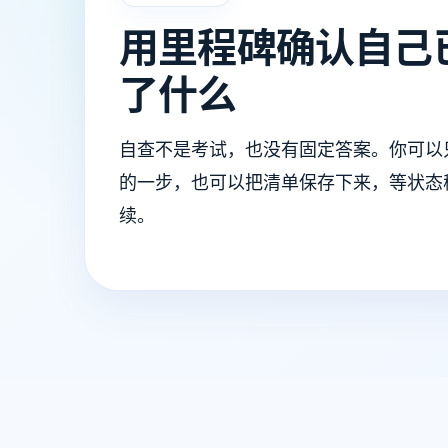
用里程碑确认自己
了什么
自查不是考试，也没有固定答案。你可以
的一步，也可以把清单保存下来，等状态
续。