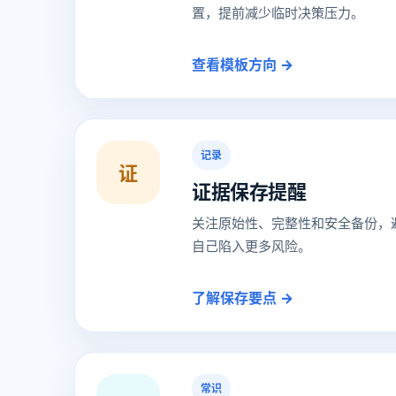
置，提前减少临时决策压力。
查看模板方向 →
记录
证
证据保存提醒
关注原始性、完整性和安全备份，
自己陷入更多风险。
了解保存要点 →
常识