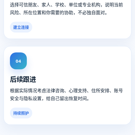
选择可信朋友、家人、学校、单位或专业机构，说明当前
风险、所在位置和你需要的协助，不必独自面对。
建立连接
04
后续跟进
根据实际情况考虑法律咨询、心理支持、住所安排、账号
安全与隐私设置，给自己留出恢复时间。
持续照护