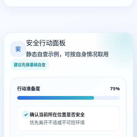
安全行动面板
安
静态自查示例，可按自身情况取用
建议先做基础自查
行动准备度
75%
✓
确认当前所在位置是否安全
优先离开不适或不可控环境