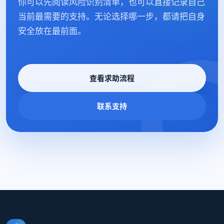
你可以先阅读风险识别清单，也可以直接记录自己
当前最需要的支持。无论选择哪一步，都请把自身
安全放在最前面。
查看求助流程
联系支持