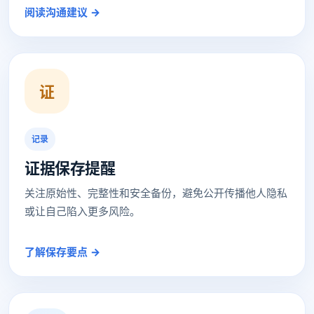
阅读沟通建议 →
证
记录
证据保存提醒
关注原始性、完整性和安全备份，避免公开传播他人隐私
或让自己陷入更多风险。
了解保存要点 →