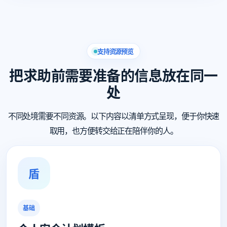
支持资源预览
把求助前需要准备的信息放在同一
处
不同处境需要不同资源。以下内容以清单方式呈现，便于你快速
取用，也方便转交给正在陪伴你的人。
盾
基础