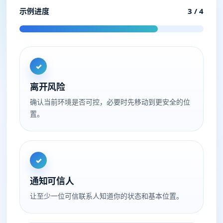
示例进度
3 / 4
✓
离开风险
确认当前环境是否可控，必要时先移动到更安全的位
置。
✓
通知可信人
让至少一位可信联系人知道你的状态和基本位置。