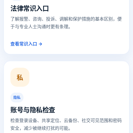
法律常识入口
了解报警、咨询、投诉、调解和保护措施的基本区别，便
于与专业人士沟通时更有条理。
查看常识入口 →
私
隐私
账号与隐私检查
检查登录设备、共享定位、云备份、社交可见范围和密码
安全，减少被继续打扰的可能。