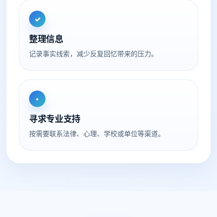
✓
整理信息
记录事实线索，减少反复回忆带来的压力。
•
寻求专业支持
按需要联系法律、心理、学校或单位等渠道。