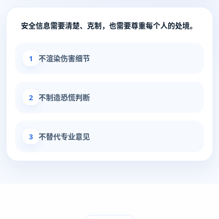
安全信息需要清楚、克制，也需要尊重每个人的处境。
1
不渲染伤害细节
2
不制造恐慌判断
3
不替代专业意见