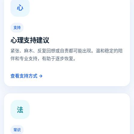
心
支持
心理支持建议
紧张、麻木、反复回想或自责都可能出现。温和稳定的陪
伴和专业支持，有助于逐步恢复。
查看支持方式 →
法
常识