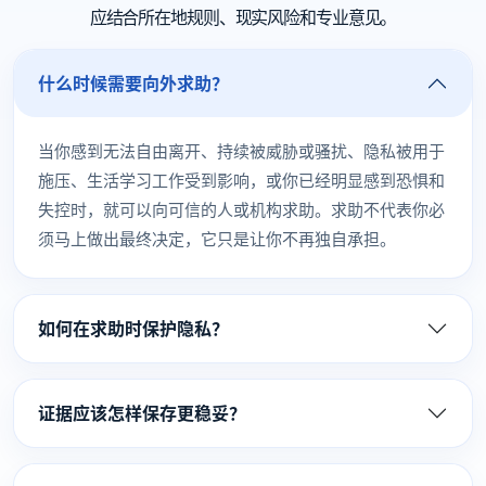
应结合所在地规则、现实风险和专业意见。
什么时候需要向外求助？
当你感到无法自由离开、持续被威胁或骚扰、隐私被用于
施压、生活学习工作受到影响，或你已经明显感到恐惧和
失控时，就可以向可信的人或机构求助。求助不代表你必
须马上做出最终决定，它只是让你不再独自承担。
如何在求助时保护隐私？
证据应该怎样保存更稳妥？