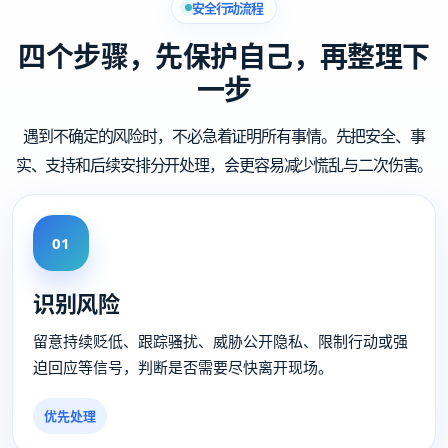
安全行动流程
四个步骤，先保护自己，再整理下
一步
遇到不确定的风险时，不必急着证明所有事情。先把安全、事
实、支持和后续安排分开处理，会更容易减少慌乱与二次伤害。
01
识别风险
留意持续贬低、跟踪骚扰、威胁公开隐私、限制行动或强
迫回应等信号，判断是否需要尽快离开现场。
优先处理