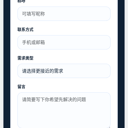
称呼
联系方式
需求类型
留言