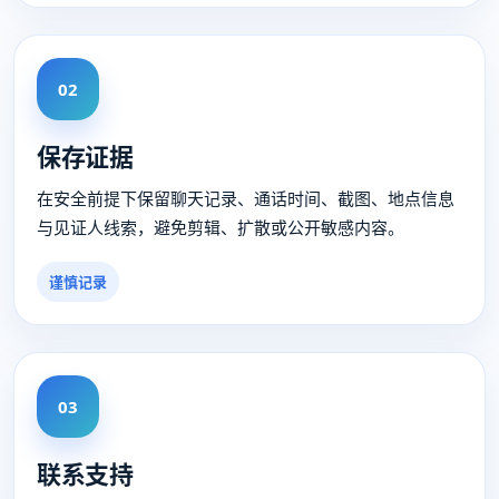
02
保存证据
在安全前提下保留聊天记录、通话时间、截图、地点信息
与见证人线索，避免剪辑、扩散或公开敏感内容。
谨慎记录
03
联系支持