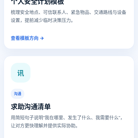
个人安全计划模板
梳理安全地点、可信联系人、紧急物品、交通路线与设备
设置，提前减少临时决策压力。
查看模板方向 →
讯
沟通
求助沟通清单
用简短句子说明“我在哪里、发生了什么、我需要什么”，
让对方更快理解并提供实际协助。