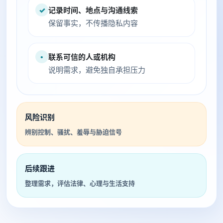
✓
记录时间、地点与沟通线索
保留事实，不传播隐私内容
•
联系可信的人或机构
说明需求，避免独自承担压力
风险识别
辨别控制、骚扰、羞辱与胁迫信号
后续跟进
整理需求，评估法律、心理与生活支持