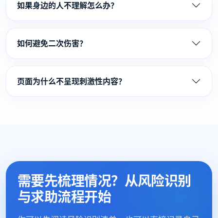
如果身边的人不理解怎么办？
如何避免二次伤害？
页面为什么不呈现刺激性内容？
需要先梳理情况？从风险识别
与求助流程开始