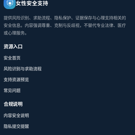
女性安全支持
提供风险识别、求助流程、隐私保护、证据保存与心理支持相关的
安全信息。内容强调尊重、克制与反歧视，不替代专业法律、医疗
或心理服务。
资源入口
安全首页
风险识别与求助流程
支持资源预览
常见问题
合规说明
内容安全说明
隐私提交提醒