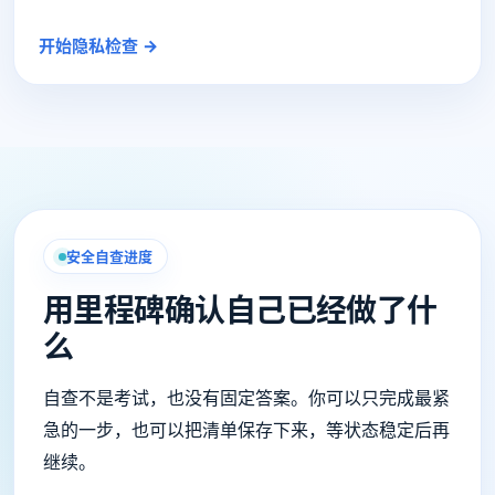
开始隐私检查 →
安全自查进度
用里程碑确认自己已经做了什
么
自查不是考试，也没有固定答案。你可以只完成最紧
急的一步，也可以把清单保存下来，等状态稳定后再
继续。