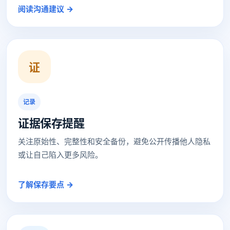
阅读沟通建议 →
证
记录
证据保存提醒
关注原始性、完整性和安全备份，避免公开传播他人隐私
或让自己陷入更多风险。
了解保存要点 →