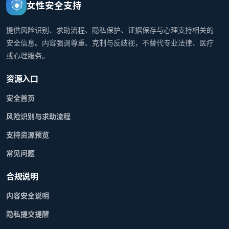
女性安全支持
提供风险识别、求助流程、隐私保护、证据保存与心理支持相关的
安全信息。内容强调尊重、克制与反歧视，不替代专业法律、医疗
或心理服务。
资源入口
安全首页
风险识别与求助流程
支持资源预览
常见问题
合规说明
内容安全说明
隐私提交提醒