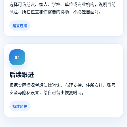
选择可信朋友、家人、学校、单位或专业机构，说明当前
风险、所在位置和你需要的协助，不必独自面对。
建立连接
04
后续跟进
根据实际情况考虑法律咨询、心理支持、住所安排、账号
安全与隐私设置，给自己留出恢复时间。
持续照护