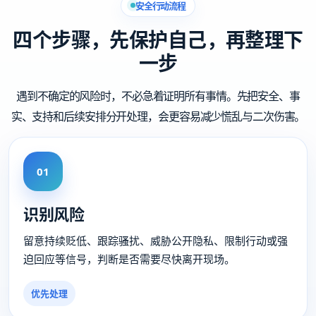
安全行动流程
四个步骤，先保护自己，再整理下
一步
遇到不确定的风险时，不必急着证明所有事情。先把安全、事
实、支持和后续安排分开处理，会更容易减少慌乱与二次伤害。
01
识别风险
留意持续贬低、跟踪骚扰、威胁公开隐私、限制行动或强
迫回应等信号，判断是否需要尽快离开现场。
优先处理