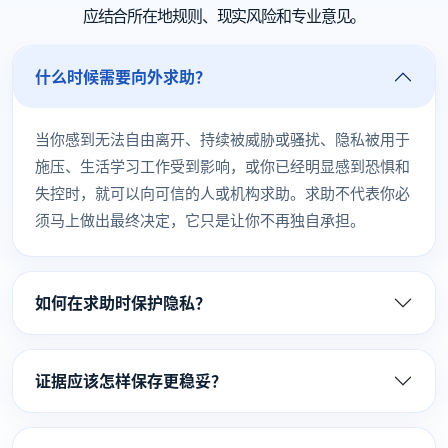
应结合所在地规则、现实风险和专业意见。
什么时候需要向外求助？
当你感到无法自由离开、持续被威胁或骚扰、隐私被用于
施压、生活学习工作受到影响，或你已经明显感到恐惧和
失控时，就可以向可信的人或机构求助。求助不代表你必
须马上做出最终决定，它只是让你不再独自承担。
如何在求助时保护隐私？
证据应该怎样保存更稳妥？