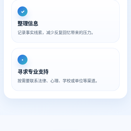
✓
整理信息
记录事实线索，减少反复回忆带来的压力。
•
寻求专业支持
按需要联系法律、心理、学校或单位等渠道。