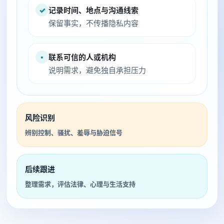
✓
记录时间、地点与沟通线索
保留事实，不传播隐私内容
•
联系可信的人或机构
说明需求，避免独自承担压力
风险识别
辨别控制、骚扰、羞辱与胁迫信号
后续跟进
整理需求，评估法律、心理与生活支持