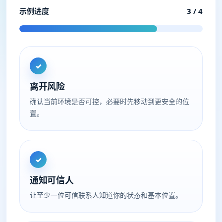
示例进度
3 / 4
✓
离开风险
确认当前环境是否可控，必要时先移动到更安全的位
置。
✓
通知可信人
让至少一位可信联系人知道你的状态和基本位置。