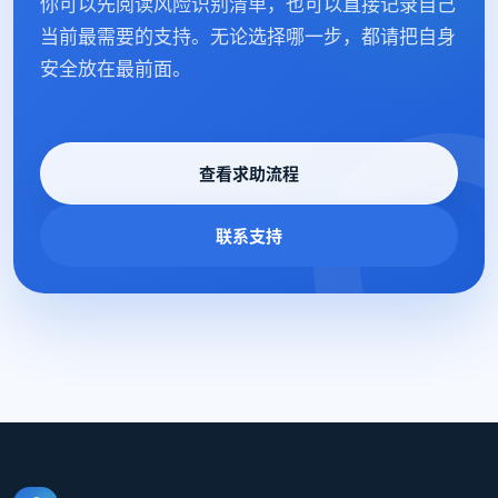
你可以先阅读风险识别清单，也可以直接记录自己
当前最需要的支持。无论选择哪一步，都请把自身
安全放在最前面。
查看求助流程
联系支持