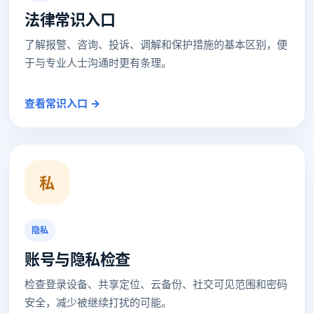
法律常识入口
了解报警、咨询、投诉、调解和保护措施的基本区别，便
于与专业人士沟通时更有条理。
查看常识入口 →
私
隐私
账号与隐私检查
检查登录设备、共享定位、云备份、社交可见范围和密码
安全，减少被继续打扰的可能。