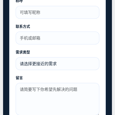
称呼
联系方式
需求类型
留言