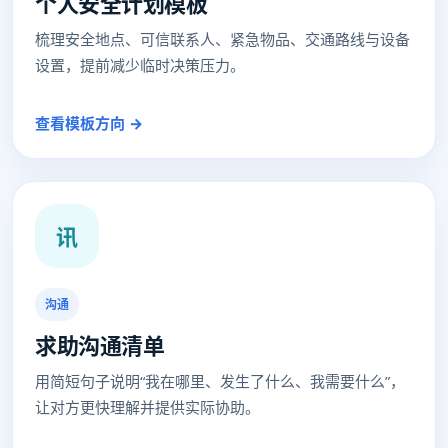
个人安全计划模板
梳理安全地点、可信联系人、紧急物品、交通路线与设备
设置，提前减少临时决策压力。
查看模板方向 →
讯
沟通
求助沟通清单
用简短句子说明“我在哪里、发生了什么、我需要什么”，
让对方更快理解并提供实际协助。