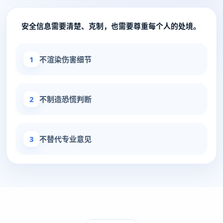
安全信息需要清楚、克制，也需要尊重每个人的处境。
1
不渲染伤害细节
2
不制造恐慌判断
3
不替代专业意见