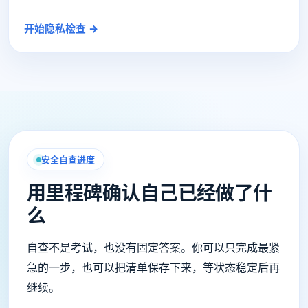
开始隐私检查 →
安全自查进度
用里程碑确认自己已经做了什
么
自查不是考试，也没有固定答案。你可以只完成最紧
急的一步，也可以把清单保存下来，等状态稳定后再
继续。