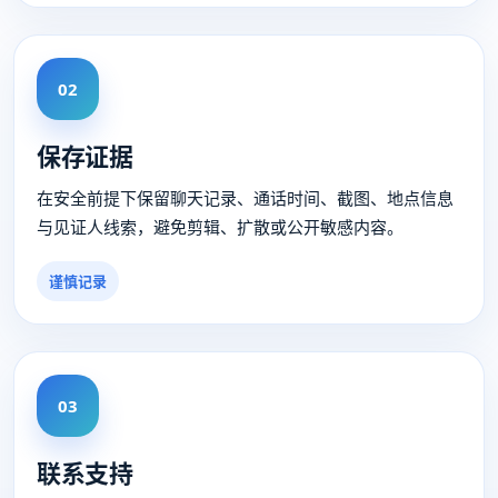
02
保存证据
在安全前提下保留聊天记录、通话时间、截图、地点信息
与见证人线索，避免剪辑、扩散或公开敏感内容。
谨慎记录
03
联系支持