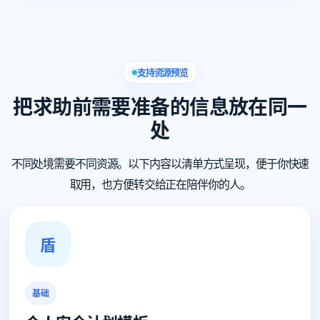
支持资源预览
把求助前需要准备的信息放在同一
处
不同处境需要不同资源。以下内容以清单方式呈现，便于你快速
取用，也方便转交给正在陪伴你的人。
盾
基础