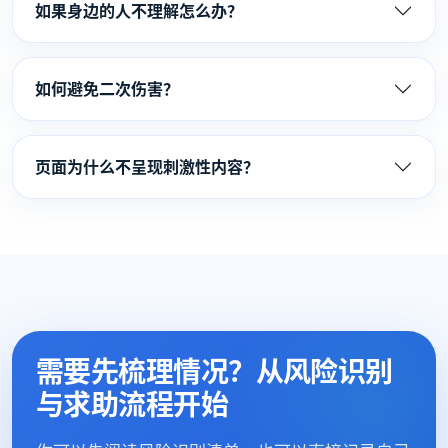
如果身边的人不理解怎么办？
如何避免二次伤害？
页面为什么不呈现刺激性内容？
需要先梳理情况？从风险识别
与求助流程开始