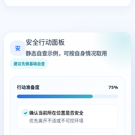
安全行动面板
安
静态自查示例，可按自身情况取用
建议先做基础自查
行动准备度
75%
✓
确认当前所在位置是否安全
优先离开不适或不可控环境