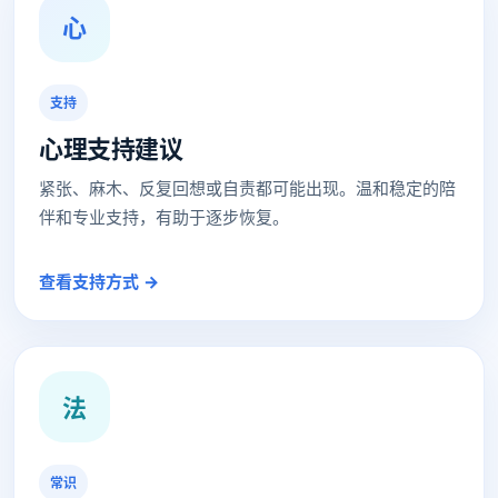
心
支持
心理支持建议
紧张、麻木、反复回想或自责都可能出现。温和稳定的陪
伴和专业支持，有助于逐步恢复。
查看支持方式 →
法
常识