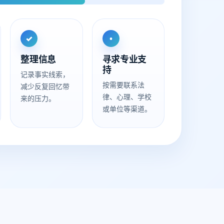
✓
•
整理信息
寻求专业支
持
记录事实线索，
按需要联系法
减少反复回忆带
律、心理、学校
来的压力。
或单位等渠道。