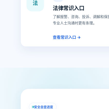
法
法律常识入口
了解报警、咨询、投诉、调解和保
专业人士沟通时更有条理。
查看常识入口 →
安全自查进度