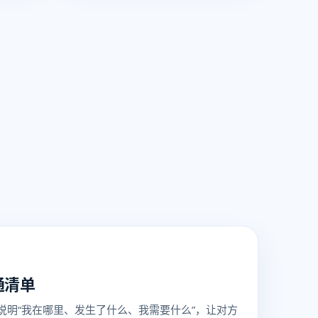
通清单
说明“我在哪里、发生了什么、我需要什么”，让对方