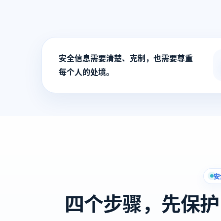
安全信息需要清楚、克制，也需要尊重
每个人的处境。
安
四个步骤，先保护