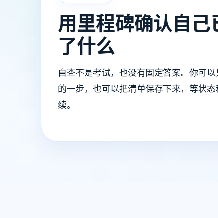
用里程碑确认自己
了什么
自查不是考试，也没有固定答案。你可以
的一步，也可以把清单保存下来，等状态
续。