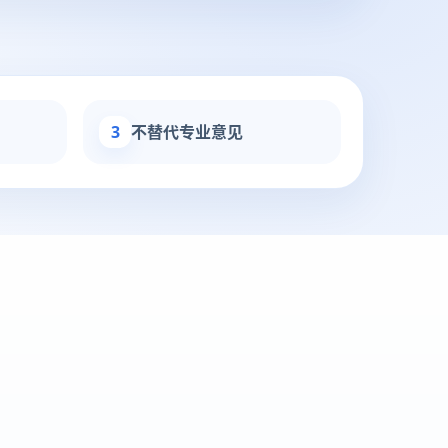
3
不替代专业意见