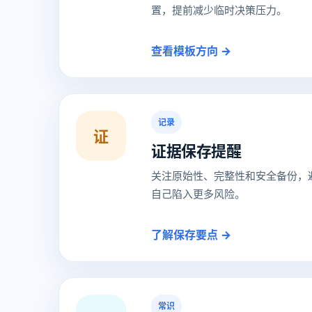
置，提前减少临时决策压力。
查看模板方向 →
记录
证
证据保存提醒
关注原始性、完整性和安全备份，
自己陷入更多风险。
了解保存要点 →
常识