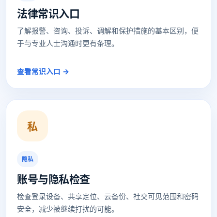
法律常识入口
了解报警、咨询、投诉、调解和保护措施的基本区别，便
于与专业人士沟通时更有条理。
查看常识入口 →
私
隐私
账号与隐私检查
检查登录设备、共享定位、云备份、社交可见范围和密码
安全，减少被继续打扰的可能。