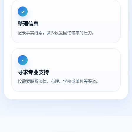
✓
整理信息
记录事实线索，减少反复回忆带来的压力。
•
寻求专业支持
按需要联系法律、心理、学校或单位等渠道。