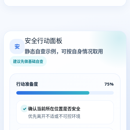
安全行动面板
安
静态自查示例，可按自身情况取用
建议先做基础自查
行动准备度
75%
✓
确认当前所在位置是否安全
优先离开不适或不可控环境