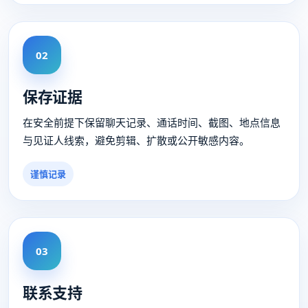
02
保存证据
在安全前提下保留聊天记录、通话时间、截图、地点信息
与见证人线索，避免剪辑、扩散或公开敏感内容。
谨慎记录
03
联系支持