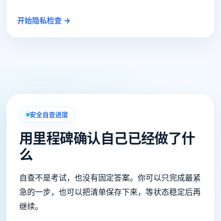
开始隐私检查 →
安全自查进度
用里程碑确认自己已经做了什
么
自查不是考试，也没有固定答案。你可以只完成最紧
急的一步，也可以把清单保存下来，等状态稳定后再
继续。