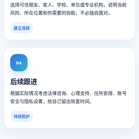
选择可信朋友、家人、学校、单位或专业机构，说明当前
风险、所在位置和你需要的协助，不必独自面对。
建立连接
04
后续跟进
根据实际情况考虑法律咨询、心理支持、住所安排、账号
安全与隐私设置，给自己留出恢复时间。
持续照护