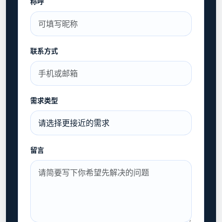
称呼
联系方式
需求类型
留言