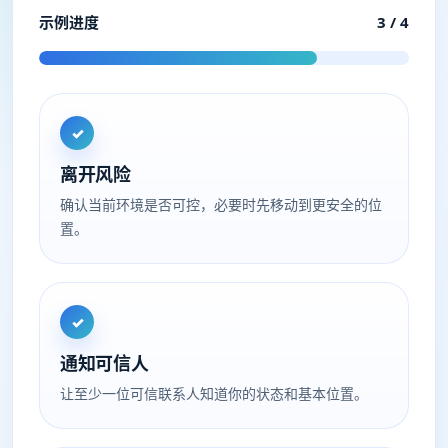
示例进度
3 / 4
✓
离开风险
确认当前环境是否可控，必要时先移动到更安全的位
置。
✓
通知可信人
让至少一位可信联系人知道你的状态和基本位置。