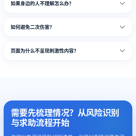
如果身边的人不理解怎么办？
如何避免二次伤害？
页面为什么不呈现刺激性内容？
需要先梳理情况？从风险识别
与求助流程开始