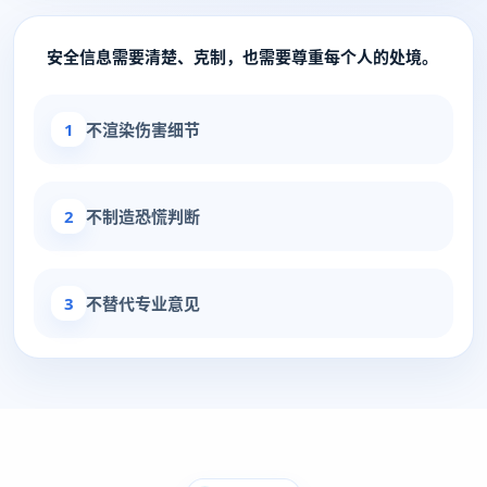
安全信息需要清楚、克制，也需要尊重每个人的处境。
1
不渲染伤害细节
2
不制造恐慌判断
3
不替代专业意见