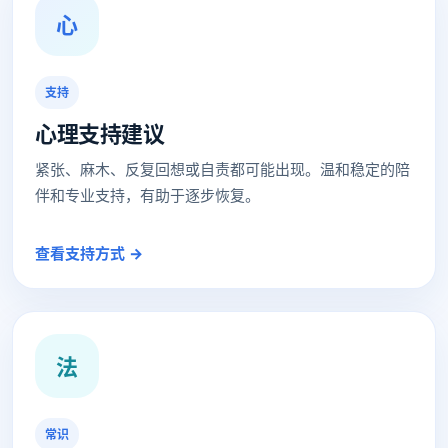
心
支持
心理支持建议
紧张、麻木、反复回想或自责都可能出现。温和稳定的陪
伴和专业支持，有助于逐步恢复。
查看支持方式 →
法
常识