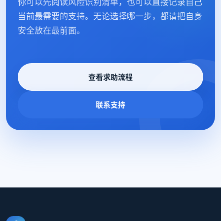
你可以先阅读风险识别清单，也可以直接记录自己
当前最需要的支持。无论选择哪一步，都请把自身
安全放在最前面。
查看求助流程
联系支持