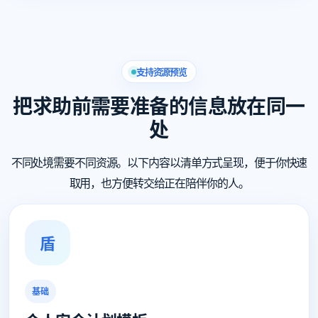
支持资源预览
把求助前需要准备的信息放在同一
处
不同处境需要不同资源。以下内容以清单方式呈现，便于你快速
取用，也方便转交给正在陪伴你的人。
盾
基础