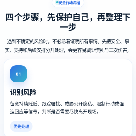
安全行动流程
四个步骤，先保护自己，再整理下
一步
遇到不确定的风险时，不必急着证明所有事情。先把安全、事
实、支持和后续安排分开处理，会更容易减少慌乱与二次伤害。
01
识别风险
留意持续贬低、跟踪骚扰、威胁公开隐私、限制行动或强
迫回应等信号，判断是否需要尽快离开现场。
优先处理