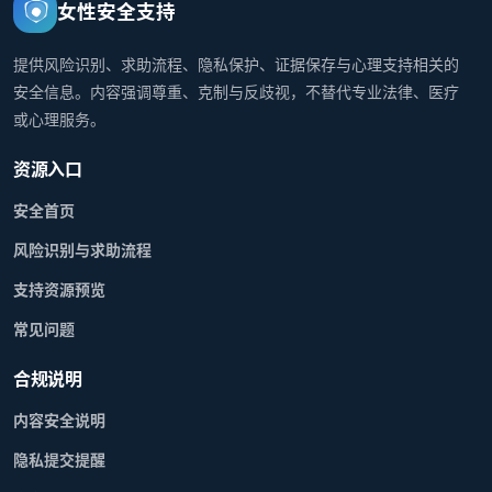
女性安全支持
提供风险识别、求助流程、隐私保护、证据保存与心理支持相关的
安全信息。内容强调尊重、克制与反歧视，不替代专业法律、医疗
或心理服务。
资源入口
安全首页
风险识别与求助流程
支持资源预览
常见问题
合规说明
内容安全说明
隐私提交提醒