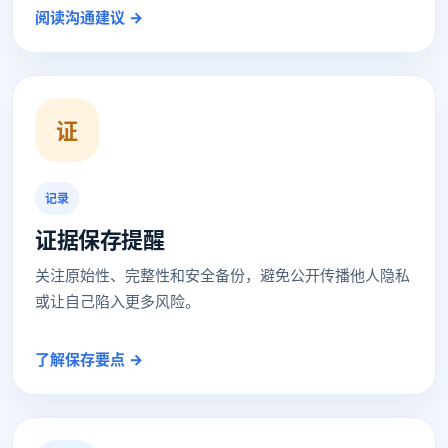
阅读沟通建议 →
证
记录
证据保存提醒
关注原始性、完整性和安全备份，避免公开传播他人隐私
或让自己陷入更多风险。
了解保存要点 →