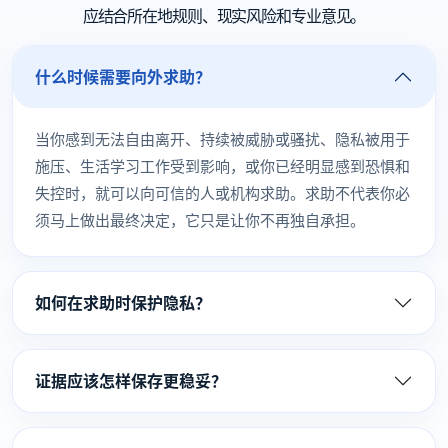
应结合所在地规则、现实风险和专业意见。
什么时候需要向外求助？
当你感到无法自由离开、持续被威胁或骚扰、隐私被用于
施压、生活学习工作受到影响，或你已经明显感到恐惧和
失控时，就可以向可信的人或机构求助。求助不代表你必
须马上做出最终决定，它只是让你不再独自承担。
如何在求助时保护隐私？
证据应该怎样保存更稳妥？