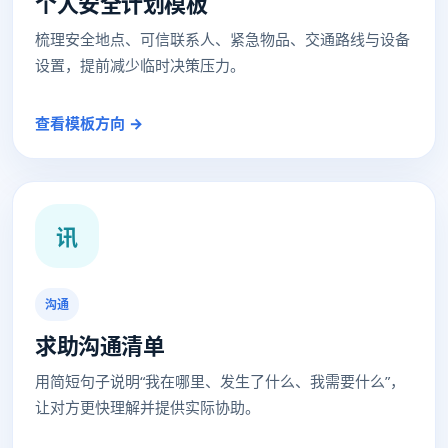
个人安全计划模板
梳理安全地点、可信联系人、紧急物品、交通路线与设备
设置，提前减少临时决策压力。
查看模板方向 →
讯
沟通
求助沟通清单
用简短句子说明“我在哪里、发生了什么、我需要什么”，
让对方更快理解并提供实际协助。