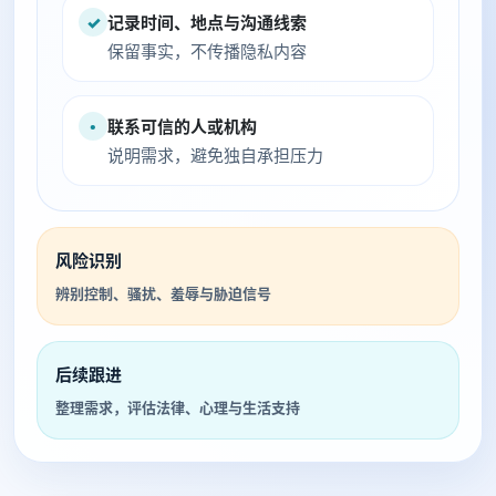
✓
记录时间、地点与沟通线索
保留事实，不传播隐私内容
•
联系可信的人或机构
说明需求，避免独自承担压力
风险识别
辨别控制、骚扰、羞辱与胁迫信号
后续跟进
整理需求，评估法律、心理与生活支持