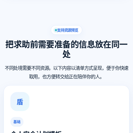
支持资源预览
把求助前需要准备的信息放在同一
处
不同处境需要不同资源。以下内容以清单方式呈现，便于你快速
取用，也方便转交给正在陪伴你的人。
盾
基础