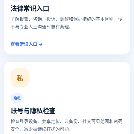
法律常识入口
了解报警、咨询、投诉、调解和保护措施的基本区别，便
于与专业人士沟通时更有条理。
查看常识入口 →
私
隐私
账号与隐私检查
检查登录设备、共享定位、云备份、社交可见范围和密码
安全，减少被继续打扰的可能。