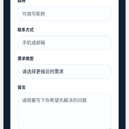
称呼
联系方式
需求类型
留言