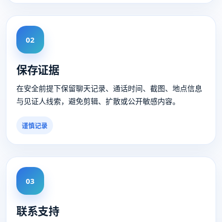
02
保存证据
在安全前提下保留聊天记录、通话时间、截图、地点信息
与见证人线索，避免剪辑、扩散或公开敏感内容。
谨慎记录
03
联系支持