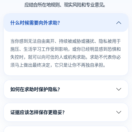
应结合所在地规则、现实风险和专业意见。
什么时候需要向外求助？
当你感到无法自由离开、持续被威胁或骚扰、隐私被用于
施压、生活学习工作受到影响，或你已经明显感到恐惧和
失控时，就可以向可信的人或机构求助。求助不代表你必
须马上做出最终决定，它只是让你不再独自承担。
如何在求助时保护隐私？
证据应该怎样保存更稳妥？