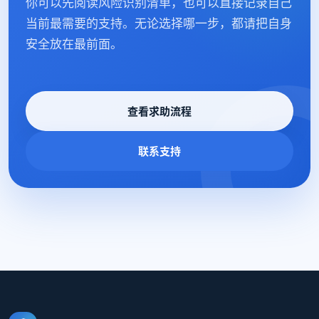
你可以先阅读风险识别清单，也可以直接记录自己
当前最需要的支持。无论选择哪一步，都请把自身
安全放在最前面。
查看求助流程
联系支持