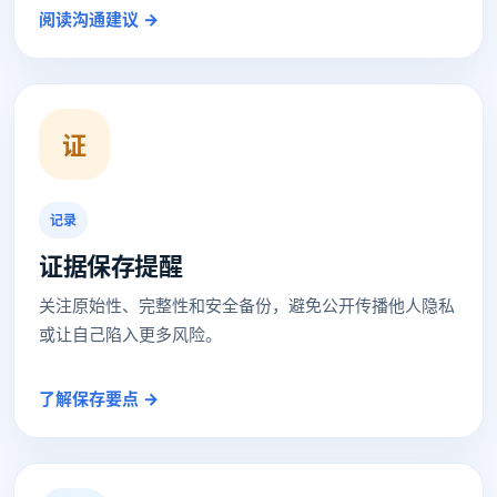
阅读沟通建议 →
证
记录
证据保存提醒
关注原始性、完整性和安全备份，避免公开传播他人隐私
或让自己陷入更多风险。
了解保存要点 →