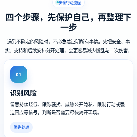
安全行动流程
四个步骤，先保护自己，再整理下
一步
遇到不确定的风险时，不必急着证明所有事情。先把安全、事
实、支持和后续安排分开处理，会更容易减少慌乱与二次伤害。
01
识别风险
留意持续贬低、跟踪骚扰、威胁公开隐私、限制行动或强
迫回应等信号，判断是否需要尽快离开现场。
优先处理