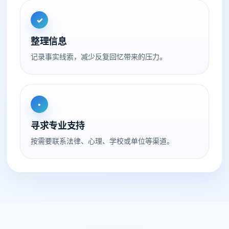
✓
整理信息
记录事实线索，减少反复回忆带来的压力。
•
寻求专业支持
按需要联系法律、心理、学校或单位等渠道。