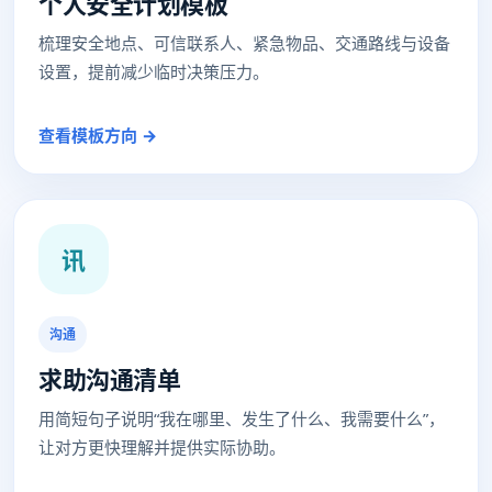
个人安全计划模板
梳理安全地点、可信联系人、紧急物品、交通路线与设备
设置，提前减少临时决策压力。
查看模板方向 →
讯
沟通
求助沟通清单
用简短句子说明“我在哪里、发生了什么、我需要什么”，
让对方更快理解并提供实际协助。