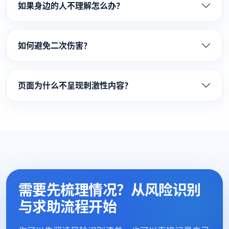
如果身边的人不理解怎么办？
如何避免二次伤害？
页面为什么不呈现刺激性内容？
需要先梳理情况？从风险识别
与求助流程开始