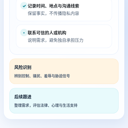
✓
记录时间、地点与沟通线索
保留事实，不传播隐私内容
•
联系可信的人或机构
说明需求，避免独自承担压力
风险识别
辨别控制、骚扰、羞辱与胁迫信号
后续跟进
整理需求，评估法律、心理与生活支持