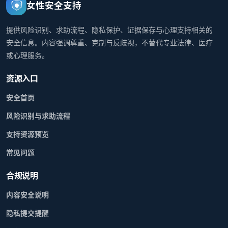
女性安全支持
提供风险识别、求助流程、隐私保护、证据保存与心理支持相关的
安全信息。内容强调尊重、克制与反歧视，不替代专业法律、医疗
或心理服务。
资源入口
安全首页
风险识别与求助流程
支持资源预览
常见问题
合规说明
内容安全说明
隐私提交提醒