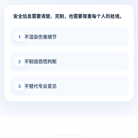
安全信息需要清楚、克制，也需要尊重每个人的处境。
1
不渲染伤害细节
2
不制造恐慌判断
3
不替代专业意见