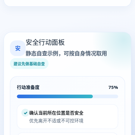
安全行动面板
安
静态自查示例，可按自身情况取用
建议先做基础自查
行动准备度
75%
✓
确认当前所在位置是否安全
优先离开不适或不可控环境