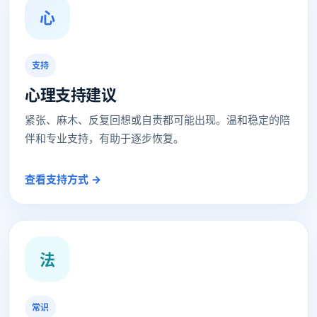
心
支持
心理支持建议
紧张、麻木、反复回想或自责都可能出现。温和稳定的陪
伴和专业支持，有助于逐步恢复。
查看支持方式 →
法
常识