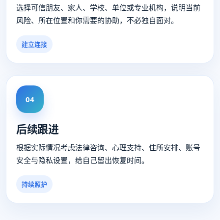
选择可信朋友、家人、学校、单位或专业机构，说明当前
风险、所在位置和你需要的协助，不必独自面对。
建立连接
04
后续跟进
根据实际情况考虑法律咨询、心理支持、住所安排、账号
安全与隐私设置，给自己留出恢复时间。
持续照护