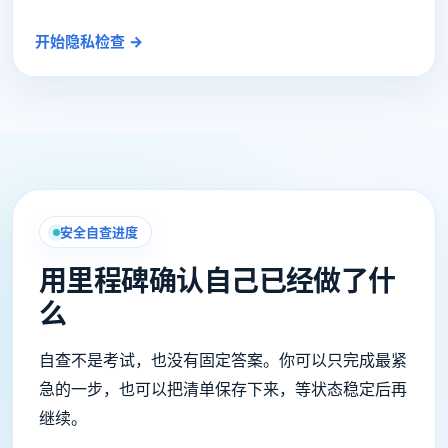
开始隐私检查 →
安全自查进度
用里程碑确认自己已经做了什
么
自查不是考试，也没有固定答案。你可以只完成最紧
急的一步，也可以把清单保存下来，等状态稳定后再
继续。