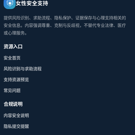
女性安全支持
提供风险识别、求助流程、隐私保护、证据保存与心理支持相关的
安全信息。内容强调尊重、克制与反歧视，不替代专业法律、医疗
或心理服务。
资源入口
安全首页
风险识别与求助流程
支持资源预览
常见问题
合规说明
内容安全说明
隐私提交提醒