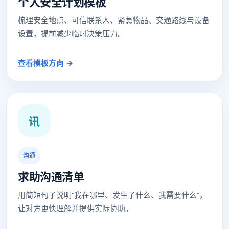
个人安全计划模板
梳理安全地点、可信联系人、紧急物品、交通路线与设备
设置，提前减少临时决策压力。
查看模板方向 →
讯
沟通
求助沟通清单
用简短句子说明“我在哪里、发生了什么、我需要什么”，
让对方更快理解并提供实际协助。