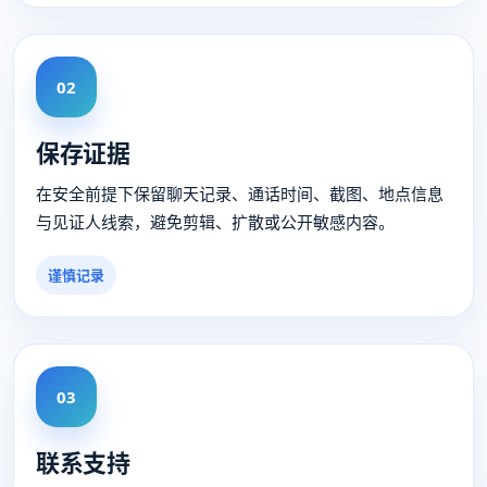
02
保存证据
在安全前提下保留聊天记录、通话时间、截图、地点信息
与见证人线索，避免剪辑、扩散或公开敏感内容。
谨慎记录
03
联系支持