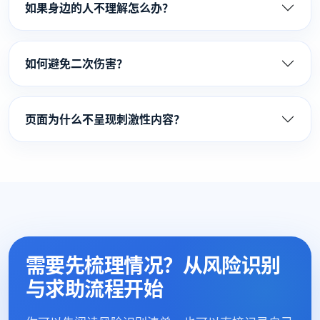
如果身边的人不理解怎么办？
如何避免二次伤害？
页面为什么不呈现刺激性内容？
需要先梳理情况？从风险识别
与求助流程开始