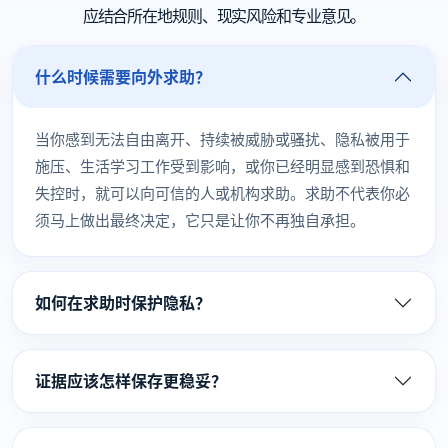
应结合所在地规则、现实风险和专业意见。
什么时候需要向外求助？
当你感到无法自由离开、持续被威胁或骚扰、隐私被用于
施压、生活学习工作受到影响，或你已经明显感到恐惧和
失控时，就可以向可信的人或机构求助。求助不代表你必
须马上做出最终决定，它只是让你不再独自承担。
如何在求助时保护隐私？
证据应该怎样保存更稳妥？