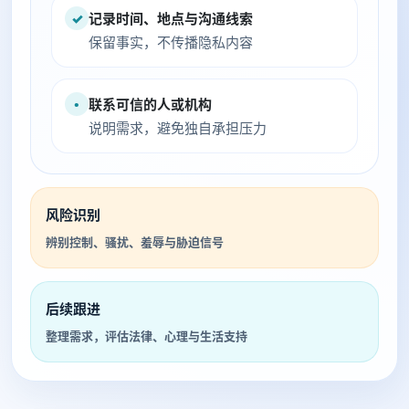
✓
记录时间、地点与沟通线索
保留事实，不传播隐私内容
•
联系可信的人或机构
说明需求，避免独自承担压力
风险识别
辨别控制、骚扰、羞辱与胁迫信号
后续跟进
整理需求，评估法律、心理与生活支持