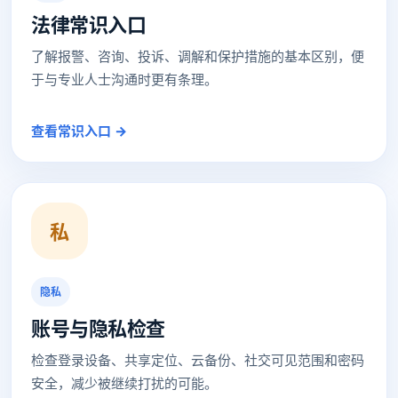
法律常识入口
了解报警、咨询、投诉、调解和保护措施的基本区别，便
于与专业人士沟通时更有条理。
查看常识入口 →
私
隐私
账号与隐私检查
检查登录设备、共享定位、云备份、社交可见范围和密码
安全，减少被继续打扰的可能。