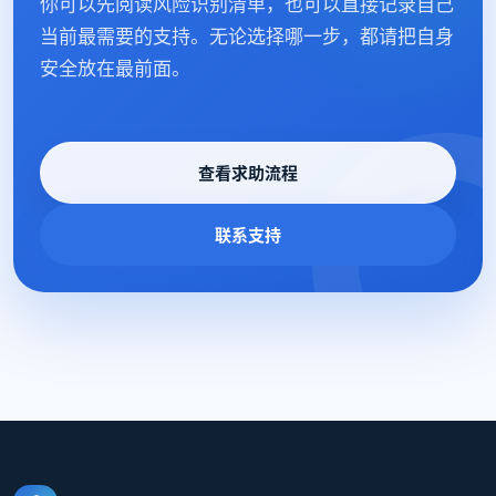
你可以先阅读风险识别清单，也可以直接记录自己
当前最需要的支持。无论选择哪一步，都请把自身
安全放在最前面。
查看求助流程
联系支持