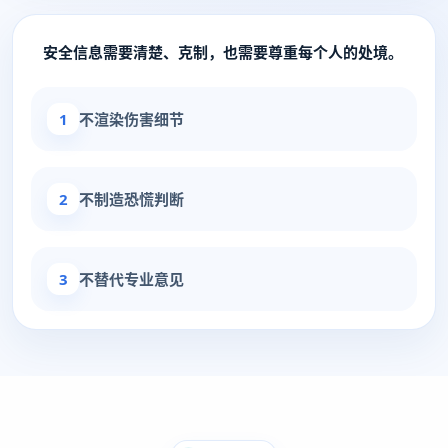
安全信息需要清楚、克制，也需要尊重每个人的处境。
1
不渲染伤害细节
2
不制造恐慌判断
3
不替代专业意见