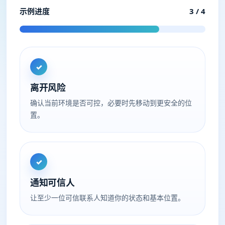
示例进度
3 / 4
✓
离开风险
确认当前环境是否可控，必要时先移动到更安全的位
置。
✓
通知可信人
让至少一位可信联系人知道你的状态和基本位置。