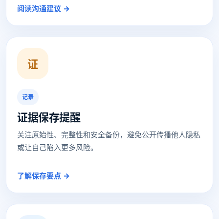
阅读沟通建议 →
证
记录
证据保存提醒
关注原始性、完整性和安全备份，避免公开传播他人隐私
或让自己陷入更多风险。
了解保存要点 →