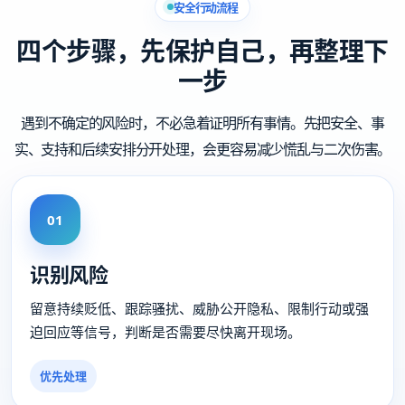
安全行动流程
四个步骤，先保护自己，再整理下
一步
遇到不确定的风险时，不必急着证明所有事情。先把安全、事
实、支持和后续安排分开处理，会更容易减少慌乱与二次伤害。
01
识别风险
留意持续贬低、跟踪骚扰、威胁公开隐私、限制行动或强
迫回应等信号，判断是否需要尽快离开现场。
优先处理