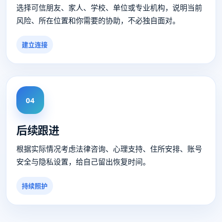
选择可信朋友、家人、学校、单位或专业机构，说明当前
风险、所在位置和你需要的协助，不必独自面对。
建立连接
04
后续跟进
根据实际情况考虑法律咨询、心理支持、住所安排、账号
安全与隐私设置，给自己留出恢复时间。
持续照护