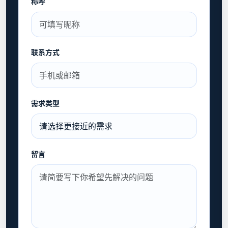
称呼
联系方式
需求类型
留言