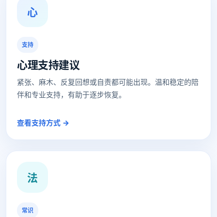
心
支持
心理支持建议
紧张、麻木、反复回想或自责都可能出现。温和稳定的陪
伴和专业支持，有助于逐步恢复。
查看支持方式 →
法
常识