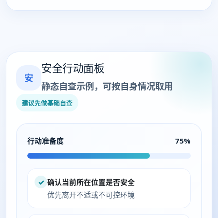
安全行动面板
安
静态自查示例，可按自身情况取用
建议先做基础自查
行动准备度
75%
✓
确认当前所在位置是否安全
优先离开不适或不可控环境