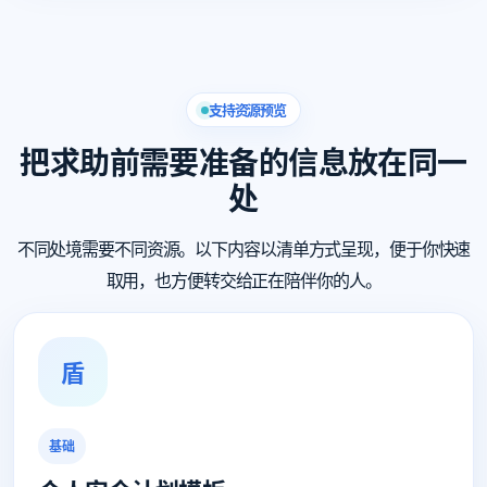
支持资源预览
把求助前需要准备的信息放在同一
处
不同处境需要不同资源。以下内容以清单方式呈现，便于你快速
取用，也方便转交给正在陪伴你的人。
盾
基础