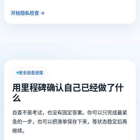
开始隐私检查 →
安全自查进度
用里程碑确认自己已经做了什
么
自查不是考试，也没有固定答案。你可以只完成最紧
急的一步，也可以把清单保存下来，等状态稳定后再
继续。