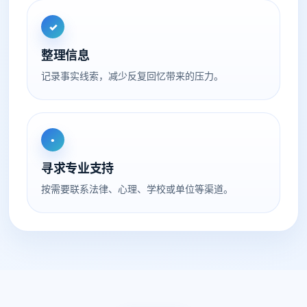
✓
整理信息
记录事实线索，减少反复回忆带来的压力。
•
寻求专业支持
按需要联系法律、心理、学校或单位等渠道。