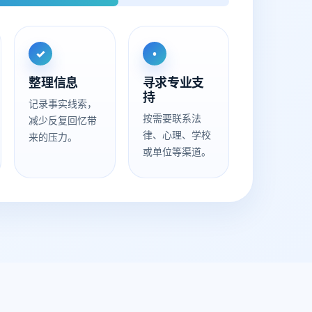
✓
•
整理信息
寻求专业支
持
记录事实线索，
按需要联系法
减少反复回忆带
律、心理、学校
来的压力。
或单位等渠道。