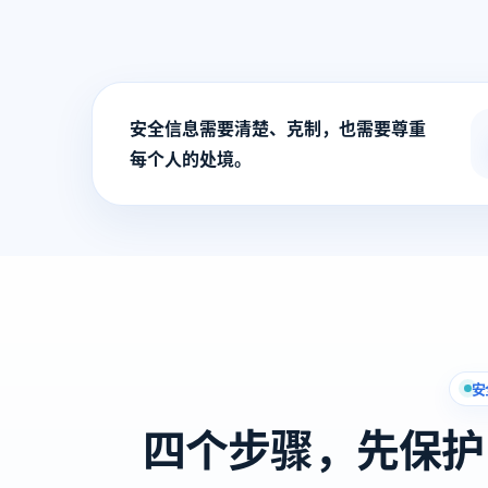
安全信息需要清楚、克制，也需要尊重
每个人的处境。
安
四个步骤，先保护