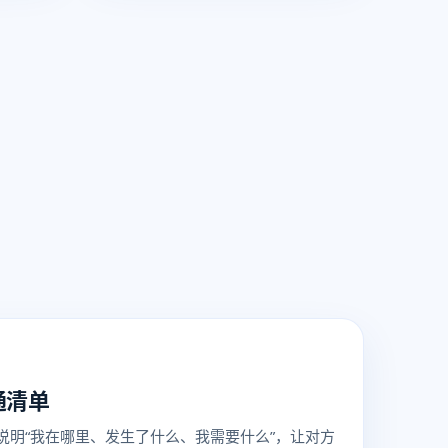
通清单
说明“我在哪里、发生了什么、我需要什么”，让对方