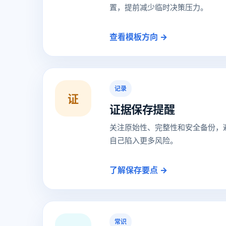
置，提前减少临时决策压力。
查看模板方向 →
记录
证
证据保存提醒
关注原始性、完整性和安全备份，
自己陷入更多风险。
了解保存要点 →
常识