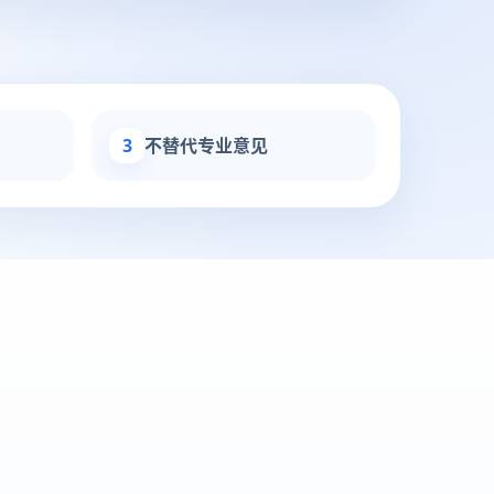
3
不替代专业意见