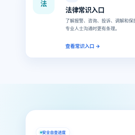
法
法律常识入口
了解报警、咨询、投诉、调解和保
专业人士沟通时更有条理。
查看常识入口 →
安全自查进度