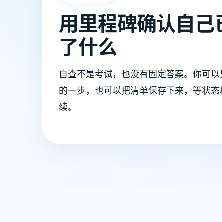
用里程碑确认自己
了什么
自查不是考试，也没有固定答案。你可以
的一步，也可以把清单保存下来，等状态
续。